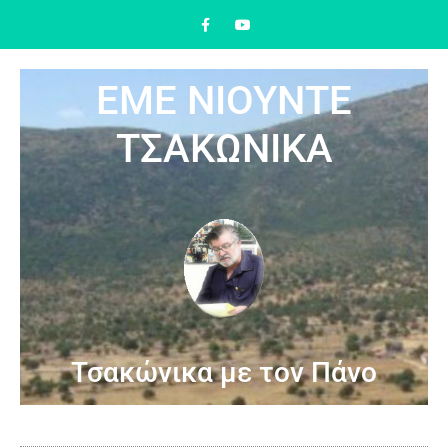
ΕΜΕ ΝΙΟΥΝΤΕ
ΤΣΑΚΩΝΙΚΑ
Τσακώνικα με τον Πάνο