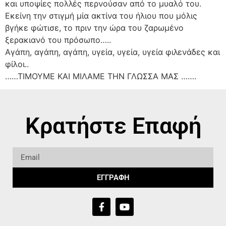
και υποψίες πολλές περνούσαν από το μυαλό του.
Εκείνη την στιγμή μία ακτίνα του ήλιου που μόλις
βγήκε φώτισε, το πριν την ώρα του ζαρωμένο
ξερακιανό του πρόσωπο…..
Αγάπη, αγάπη, αγάπη, υγεία, υγεία, υγεία φιλενάδες και
φίλοι..
……ΤΙΜΟΥΜΕ ΚΑΙ ΜΙΛΑΜΕ ΤΗΝ ΓΛΩΣΣΑ ΜΑΣ …….
Κρατήστε Επαφή
ΕΓΓΡΑΦΗ