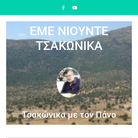
ΕΜΕ ΝΙΟΥΝΤΕ
ΤΣΑΚΩΝΙΚΑ
Τσακώνικα με τον Πάνο