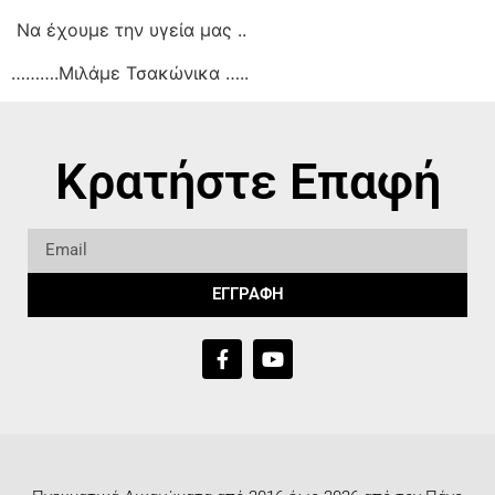
Να έχουμε την υγεία μας ..
……….Μιλάμε Τσακώνικα …..
Κρατήστε Επαφή
ΕΓΓΡΑΦΗ