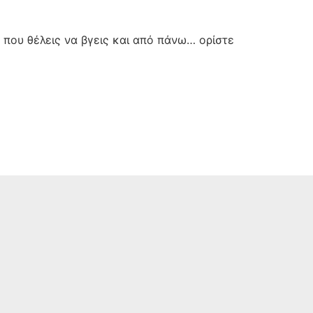
, που θέλεις να βγεις και από πάνω… ορίστε