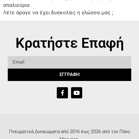
απαλιούρια
Λέτε άραγε να έχει δυσκολίες η γλώσσα μας ;
Κρατήστε Επαφή
ΕΓΓΡΑΦΗ
Πνευματικά Δικαιώματα από 2016 έως 2026 από τον Πάνο