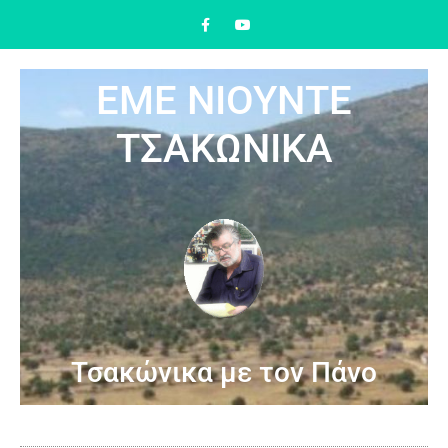
ΕΜΕ ΝΙΟΥΝΤΕ
ΤΣΑΚΩΝΙΚΑ
Τσακώνικα με τον Πάνο