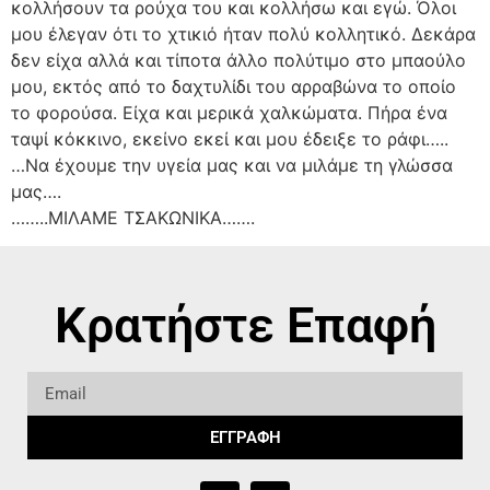
κολλήσουν τα ρούχα του και κολλήσω και εγώ. Όλοι
μου έλεγαν ότι το χτικιό ήταν πολύ κολλητικό. Δεκάρα
δεν είχα αλλά και τίποτα άλλο πολύτιμο στο μπαούλο
μου, εκτός από το δαχτυλίδι του αρραβώνα το οποίο
το φορούσα. Είχα και μερικά χαλκώματα. Πήρα ένα
ταψί κόκκινο, εκείνο εκεί και μου έδειξε το ράφι…..
…Να έχουμε την υγεία μας και να μιλάμε τη γλώσσα
μας….
……..ΜΙΛΑΜΕ ΤΣΑΚΩΝΙΚΑ…….
Κρατήστε Επαφή
ΕΓΓΡΑΦΗ