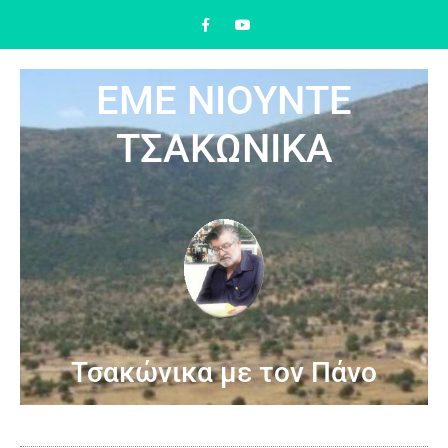
ΕΜΕ ΝΙΟΥΝΤΕ
ΤΣΑΚΩΝΙΚΑ
Τσακώνικα με τον Πάνο