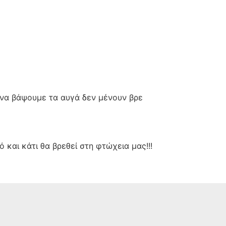
ά να βάψουμε τα αυγά δεν μένουν βρε
 και κάτι θα βρεθεί στη φτώχεια μας!!!