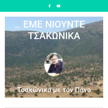
ΕΜΕ ΝΙΟΥΝΤΕ
ΤΣΑΚΩΝΙΚΑ
Τσακώνικα με τον Πάνο