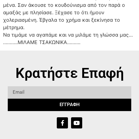
μένα. Σαν άκουσε το κουδούνισμα από τον παρά ο
αμαξάς με πλησίασε. Ξέχασε το ότι ήμουν
χολεριασμένη. Έβγαλα το χρήμα και ξεκίνησα το
μέτρημα.
Να τιμάμε να αγαπάμε και να μιλάμε τη γλώσσα μας…
………..ΜΙΛΑΜΕ ΤΣΑΚΩΝΙΚΑ……….
Κρατήστε Επαφή
ΕΓΓΡΑΦΗ