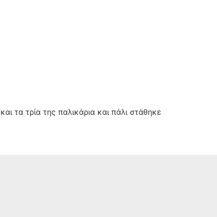
και τα τρία της παλικάρια και πάλι στάθηκε