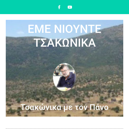
ΕΜΕ ΝΙΟΥΝΤΕ
ΤΣΑΚΩΝΙΚΑ
Τσακώνικα με τον Πάνο