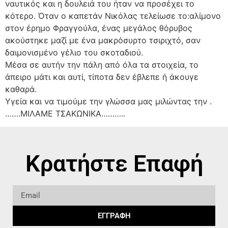
ναυτικός και η δουλειά του ήταν να προσέχει το
κότερο. Όταν ο καπετάν Νικόλας τελείωσε το:αλίμονο
στον έρημο Φραγγούλα, ένας μεγάλος θόρυβος
ακούστηκε μαζί με ένα μακρόσυρτο τσιριχτό, σαν
δαιμονισμένο γέλιο του σκοταδιού.
Μέσα σε αυτήν την πάλη από όλα τα στοιχεία, το
άπειρο μάτι και αυτί, τίποτα δεν έβλεπε ή άκουγε
καθαρά.
Υγεία και να τιμούμε την γλώσσα μας μιλώντας την .
…….ΜΙΛΑΜΕ ΤΣΑΚΩΝΙΚΑ………..
Κρατήστε Επαφή
ΕΓΓΡΑΦΗ