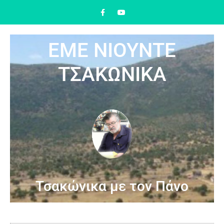
ΕΜΕ ΝΙΟΥΝΤΕ
ΤΣΑΚΩΝΙΚΑ
Τσακώνικα με τον Πάνο