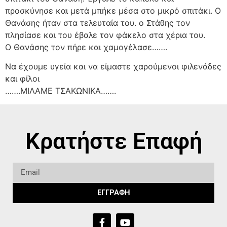
προσκύνησε και μετά μπήκε μέσα στο μικρό σπιτάκι. Ο
Θανάσης ήταν στα τελευταία του. ο Στάθης τον
πλησίασε και του έβαλε τον φάκελο στα χέρια του.
Ο Θανάσης τον πήρε και χαμογέλασε…….
Να έχουμε υγεία και να είμαστε χαρούμενοι φιλενάδες
και φίλοι
…….ΜΙΛΑΜΕ ΤΣΑΚΩΝΙΚΑ…….
Κρατήστε Επαφή
ΕΓΓΡΑΦΗ