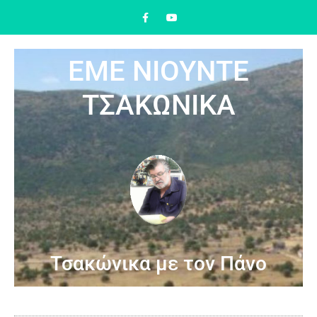
ΕΜΕ ΝΙΟΥΝΤΕ
ΤΣΑΚΩΝΙΚΑ
Τσακώνικα με τον Πάνο