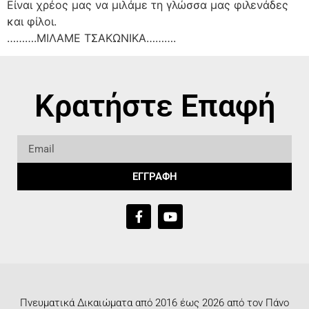
Είναι χρέος μας να μιλάμε τη γλώσσα μας φιλενάδες
και φίλοι.
……….ΜΙΛΑΜΕ ΤΣΑΚΩΝΙΚΑ……….
Κρατήστε Επαφή
ΕΓΓΡΑΦΗ
Πνευματικά Δικαιώματα από 2016 έως 2026 από τον Πάνο