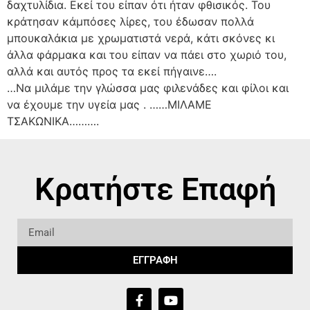
δαχτυλίδια. Εκεί του είπαν ότι ήταν φθισικός. Του
κράτησαν κάμπόσες λίρες, του έδωσαν πολλά
μπουκαλάκια με χρωματιστά νερά, κάτι σκόνες κι
άλλα φάρμακα και του είπαν να πάει στο χωριό του,
αλλά και αυτός προς τα εκεί πήγαινε….
…Να μιλάμε την γλώσσα μας φιλενάδες και φίλοι και
να έχουμε την υγεία μας . ……ΜΙΛΑΜΕ
ΤΣΑΚΩΝΙΚΑ……….
Κρατήστε Επαφή
ΕΓΓΡΑΦΗ