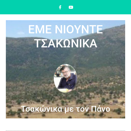
ΕΜΕ ΝΙΟΥΝΤΕ
ΤΣΑΚΩΝΙΚΑ
Τσακώνικα με τον Πάνο