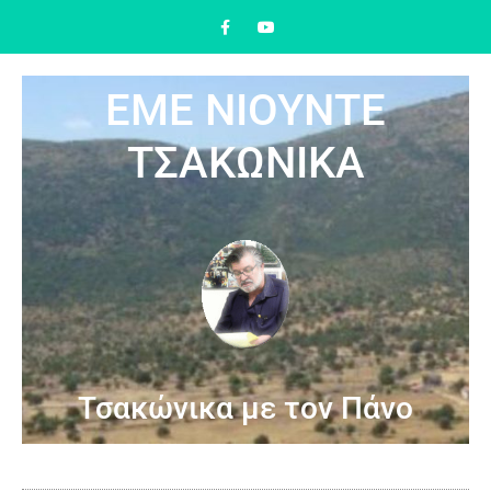
ΕΜΕ ΝΙΟΥΝΤΕ
ΤΣΑΚΩΝΙΚΑ
Τσακώνικα με τον Πάνο