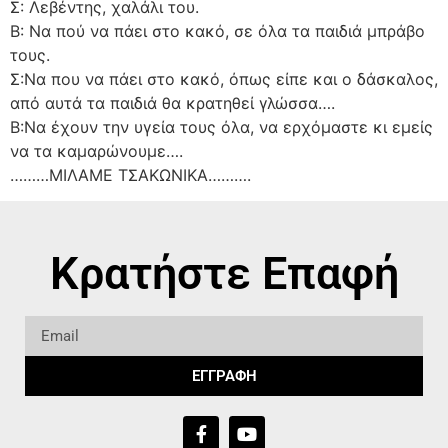
Σ: Λεβέντης, χαλάλι του.
Β: Να πού να πάει στο κακό, σε όλα τα παιδιά μπράβο
τους.
Σ:Να που να πάει στο κακό, όπως είπε και ο δάσκαλος,
από αυτά τα παιδιά θα κρατηθεί γλώσσα….
Β:Να έχουν την υγεία τους όλα, να ερχόμαστε κι εμείς
να τα καμαρώνουμε….
………ΜΙΛΑΜΕ ΤΣΑΚΩΝΙΚΑ……….
Κρατήστε Επαφή
ΕΓΓΡΑΦΗ