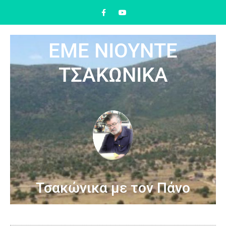
ΕΜΕ ΝΙΟΥΝΤΕ
ΤΣΑΚΩΝΙΚΑ
Τσακώνικα με τον Πάνο