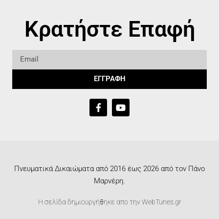
Κρατήστε Επαφή
ΕΓΓΡΑΦΗ
Πνευματικά Δικαιώματα από 2016 έως 2026 από τον Πάνο
Μαρνέρη.
Η σελίδα δημιουργήθηκε απο την
WebTunes.gr