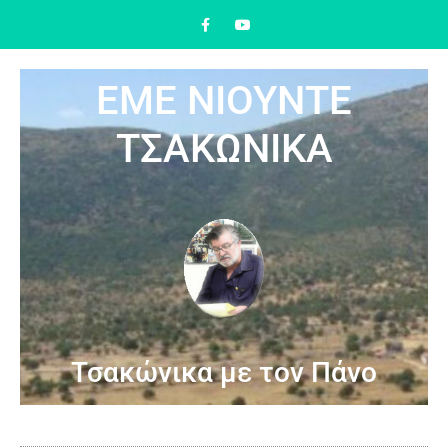
ΕΜΕ ΝΙΟΥΝΤΕ
ΤΣΑΚΩΝΙΚΑ
Τσακώνικα με τον Πάνο