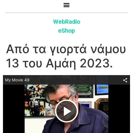
WebRadio
eShop
Από τα γιορτά νάμου
13 του Αμάη 2023.
My Movie 49
Play Video