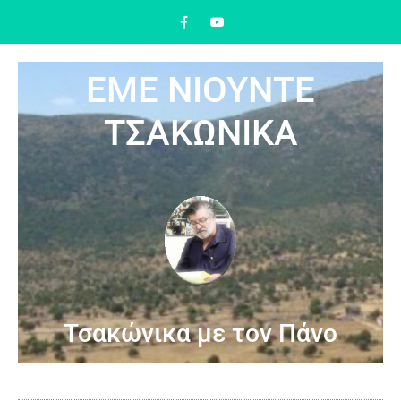
ΕΜΕ ΝΙΟΥΝΤΕ
ΤΣΑΚΩΝΙΚΑ
Τσακώνικα με τον Πάνο