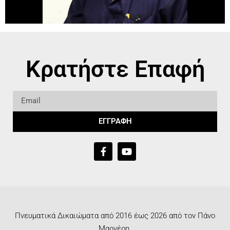
Κρατήστε Επαφή
ΕΓΓΡΑΦΗ
Πνευματικά Δικαιώματα από 2016 έως 2026 από τον Πάνο
Μαρνέρη.