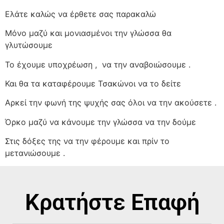
Ελάτε καλώς να έρθετε σας παρακαλώ
Μόνο μαζύ και μονιασμένοι την γλώσσα θα
γλυτώσουμε
Το έχουμε υποχρέωση ,
να την αναβοιώσουμε .
Και θα τα καταφέρουμε Τσακώνοι να το δείτε
Αρκεί την φωνή της ψυχής σας όλοι να την ακούσετε .
Όρκο μαζύ να κάνουμε την γλώσσα να την δούμε
Στις δόξες της να την φέρουμε και πρίν το
μετανιώσουμε .
Κρατήστε Επαφή