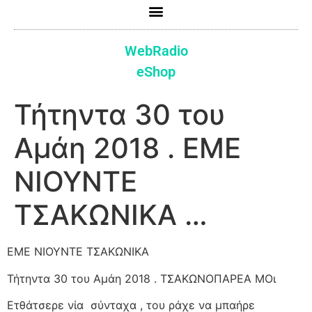
WebRadio
eShop
Τήτηντα 30 του
Αμάη 2018 . ΕΜΕ
ΝΙΟΥΝΤΕ
ΤΣΑΚΩΝΙΚΑ …
ΕΜΕ ΝΙΟΥΝΤΕ ΤΣΑΚΩΝΙΚΑ
Τήτηντα 30 του Αμάη 2018 . ΤΣΑΚΩΝΟΠΑΡΕΑ ΜΟι
Ετθάτσερε νία
σύνταχα , του ράχε να μπαήρε