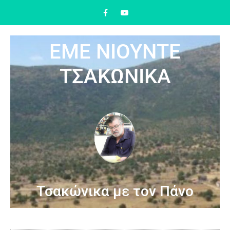
ΕΜΕ ΝΙΟΥΝΤΕ
ΤΣΑΚΩΝΙΚΑ
Τσακώνικα με τον Πάνο