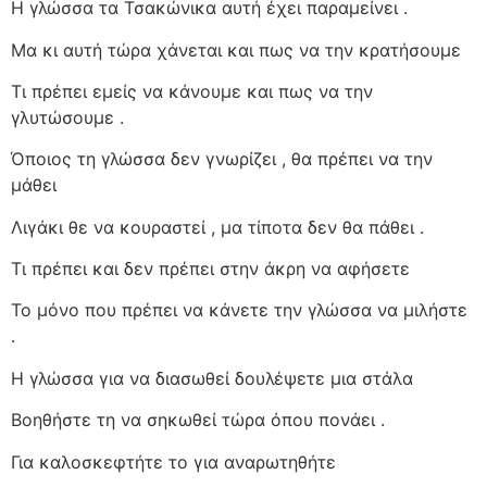
Η γλώσσα τα Τσακώνικα αυτή έχει παραμείνει .
Μα κι αυτή τώρα χάνεται και πως να την κρατήσουμε
Τι πρέπει εμείς να κάνουμε και πως να την
γλυτώσουμε .
Όποιος τη γλώσσα δεν γνωρίζει , θα πρέπει να την
μάθει
Λιγάκι θε να κουραστεί , μα τίποτα δεν θα πάθει .
Τι πρέπει και δεν πρέπει στην άκρη να αφήσετε
Το μόνο που πρέπει να κάνετε την γλώσσα να μιλήστε
.
Η γλώσσα για να διασωθεί δουλέψετε μια στάλα
Βοηθήστε τη να σηκωθεί τώρα όπου πονάει .
Για καλοσκεφτήτε το για αναρωτηθήτε