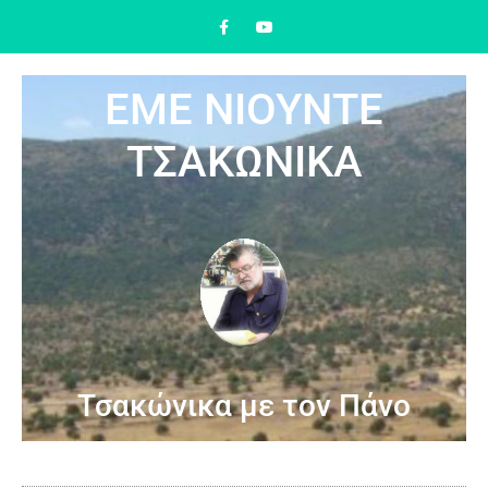
ΕΜΕ ΝΙΟΥΝΤΕ
ΤΣΑΚΩΝΙΚΑ
Τσακώνικα με τον Πάνο