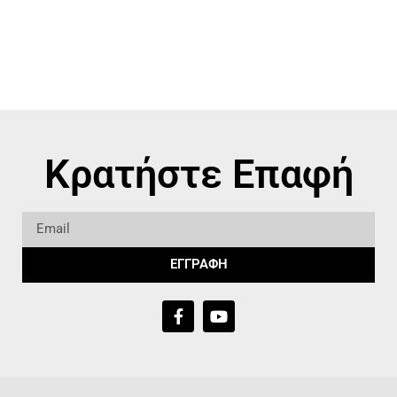
Κρατήστε Επαφή
ΕΓΓΡΑΦΗ