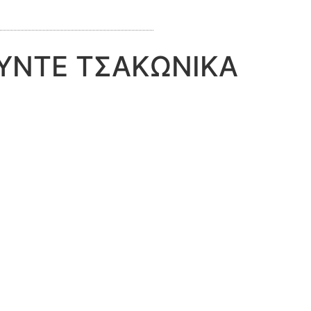
ΙΟΥΝΤΕ ΤΣΑΚΩΝΙΚΑ