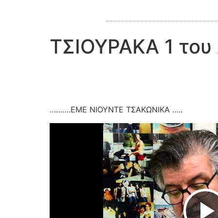
ΤΣΙΟΥΡΑΚΑ 1 του
……….ΕΜΕ ΝΙΟΥΝΤΕ ΤΣΑΚΩΝΙΚΑ …..