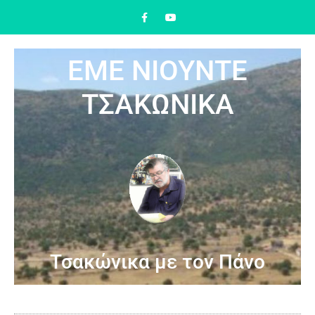
ΕΜΕ ΝΙΟΥΝΤΕ
ΤΣΑΚΩΝΙΚΑ
Τσακώνικα με τον Πάνο