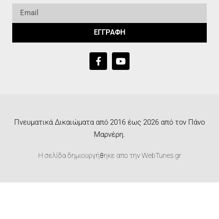
ΕΓΓΡΑΦΗ
Πνευματικά Δικαιώματα από 2016 έως 2026 από τον Πάνο
Μαρνέρη.
Η σελίδα δημιουργήθηκε απο την
WebTunes.gr