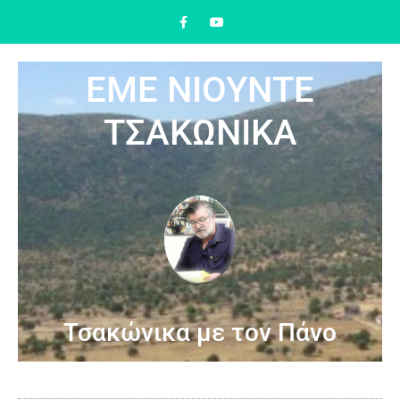
ΕΜΕ ΝΙΟΥΝΤΕ
ΤΣΑΚΩΝΙΚΑ
Τσακώνικα με τον Πάνο