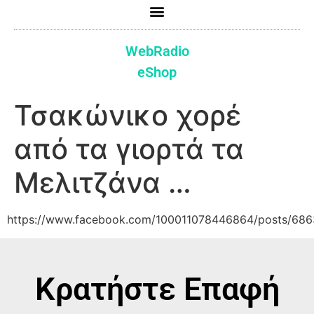
WebRadio
eShop
Τσακώνικο χορέ
από τα γιορτά τα
Μελιτζάνα …
https://www.facebook.com/100011078446864/posts/68
Κρατήστε Επαφή