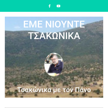
ΕΜΕ ΝΙΟΥΝΤΕ
ΤΣΑΚΩΝΙΚΑ
Τσακώνικα με τον Πάνο