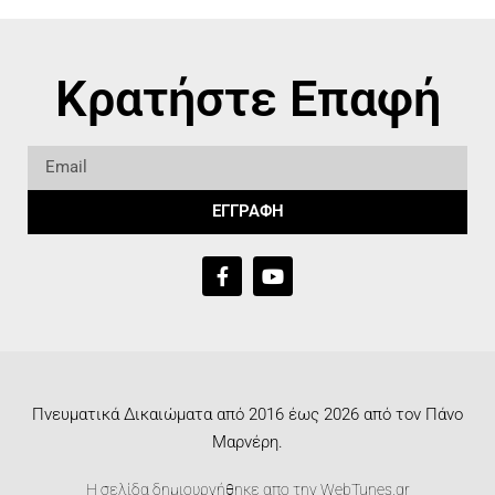
Κρατήστε Επαφή
ΕΓΓΡΑΦΗ
Πνευματικά Δικαιώματα από 2016 έως 2026 από τον Πάνο
Μαρνέρη.
Η σελίδα δημιουργήθηκε απο την
WebTunes.gr