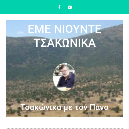
ΕΜΕ ΝΙΟΥΝΤΕ
ΤΣΑΚΩΝΙΚΑ
Τσακώνικα με τον Πάνο