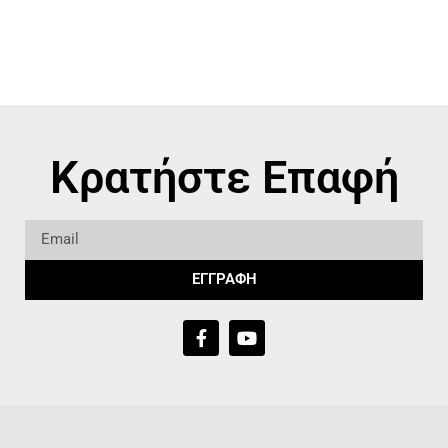
Κρατήστε Επαφή
ΕΓΓΡΑΦΗ