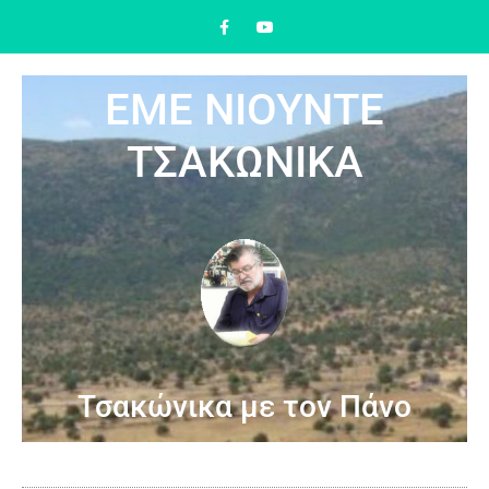
ΕΜΕ ΝΙΟΥΝΤΕ
ΤΣΑΚΩΝΙΚΑ
Τσακώνικα με τον Πάνο