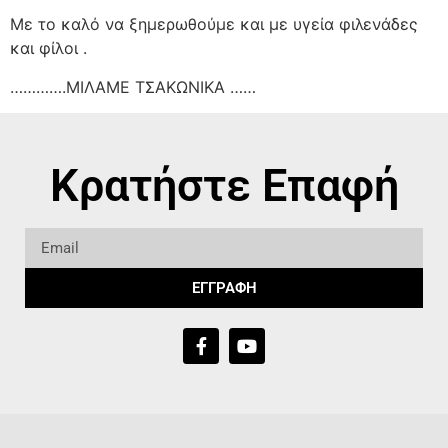
Με το καλό να ξημερωθούμε και με υγεία φιλενάδες
και φίλοι .
………….ΜΙΛΑΜΕ ΤΣΑΚΩΝΙΚΑ ……
Κρατήστε Επαφή
ΕΓΓΡΑΦΗ