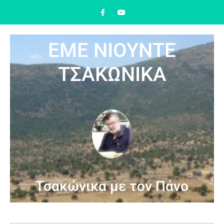
ΕΜΕ ΝΙΟΥΝΤΕ
ΤΣΑΚΩΝΙΚΑ
Τσακώνικα με τον Πάνο