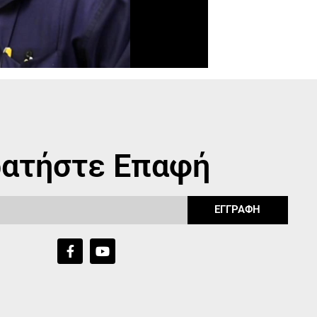
ατήστε Επαφή
ΕΓΓΡΑΦΗ