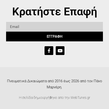
Κρατήστε Επαφή
ΕΓΓΡΑΦΗ
Πνευματικά Δικαιώματα από 2016 έως 2026 από τον Πάνο
Μαρνέρη.
Η σελίδα δημιουργήθηκε απο την
WebTunes.gr