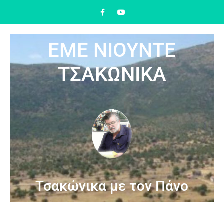
ΕΜΕ ΝΙΟΥΝΤΕ
ΤΣΑΚΩΝΙΚΑ
Τσακώνικα με τον Πάνο