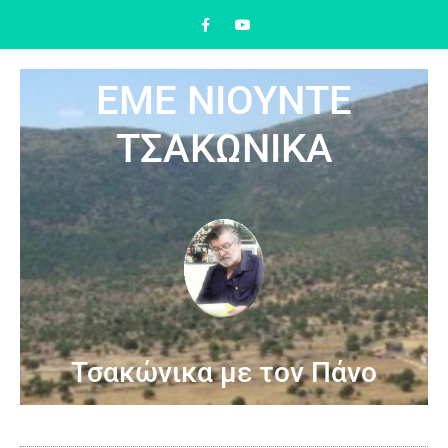
ΕΜΕ ΝΙΟΥΝΤΕ
ΤΣΑΚΩΝΙΚΑ
Τσακώνικα με τον Πάνο