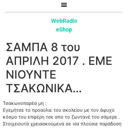
WebRadio
eShop
ΣΑΜΠΑ 8 του
ΑΠΡΙΛΗ 2017 . ΕΜΕ
ΝΙΟΥΝΤΕ
ΤΣΑΚΩΝΙΚΑ…
Τσακωνοπαρέα μη :
Εγεμήτσε το προαύλιε του σκολείου με τον άψυχο
κόσμο του επφέρη τσε απο το ζωντανέ του σάμερε .
Στοιχειουτά χρειασκούμενα σε νία πλούσιε παράδοση