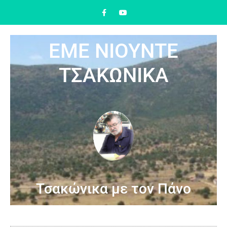
ΕΜΕ ΝΙΟΥΝΤΕ
ΤΣΑΚΩΝΙΚΑ
Τσακώνικα με τον Πάνο