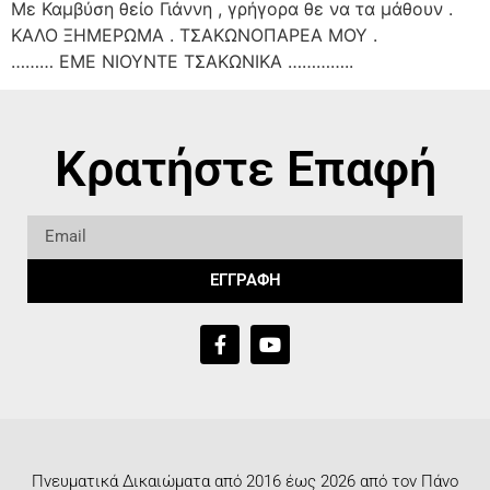
Με Καμβύση θείο Γιάννη , γρήγορα θε να τα μάθουν .
ΚΑΛΟ ΞΗΜΕΡΩΜΑ . ΤΣΑΚΩΝΟΠΑΡΕΑ ΜΟΥ .
……… ΕΜΕ ΝΙΟΥΝΤΕ ΤΣΑΚΩΝΙΚΑ …………..
Κρατήστε Επαφή
ΕΓΓΡΑΦΗ
Πνευματικά Δικαιώματα από 2016 έως 2026 από τον Πάνο