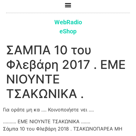
WebRadio
eShop
ΣΑΜΠΑ 10 του
Φλεβάρη 2017 . ΕΜΕ
ΝΙΟΥΝΤΕ
ΤΣΑΚΩΝΙΚΑ .
Για οράτε μη κα …. Κοινοποιήστε νει ….
………. ΕΜΕ ΝΙΟΥΝΤΕ ΤΣΑΚΩΝΙΚΑ …….
Σάμπα 10 του Φλεβάρη 2018 . ΤΣΑΚΩΝΟΠΑΡΕΑ ΜΗ