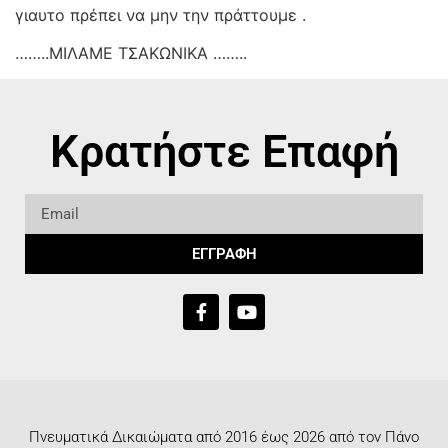
γιαυτο πρέπει να μην την πράττουμε .
……..ΜΙΛΑΜΕ ΤΣΑΚΩΝΙΚΑ ……..
Κρατήστε Επαφή
ΕΓΓΡΑΦΗ
Πνευματικά Δικαιώματα από 2016 έως 2026 από τον Πάνο