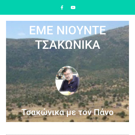
ΕΜΕ ΝΙΟΥΝΤΕ
ΤΣΑΚΩΝΙΚΑ
Τσακώνικα με τον Πάνο