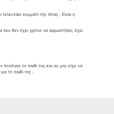
 τελευταίο κομμάτι της πίτας . Είναι η
κα που δεν έχει χρόνο να αρρωστήσει, έχει
 πούλησε το παιδί της και ας μην είχε να
α το παιδί της ..