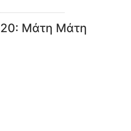
020: Μάτη Μάτη