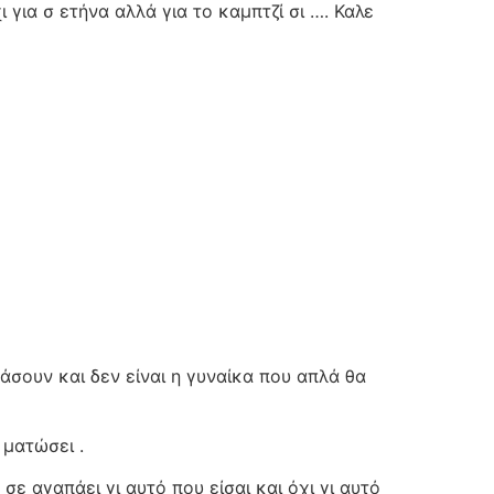
 για σ ετήνα αλλά για το καμπτζί σι …. Καλε
άσουν και δεν είναι η γυναίκα που απλά θα
 ματώσει .
σε αγαπάει γι αυτό που είσαι και όχι γι αυτό