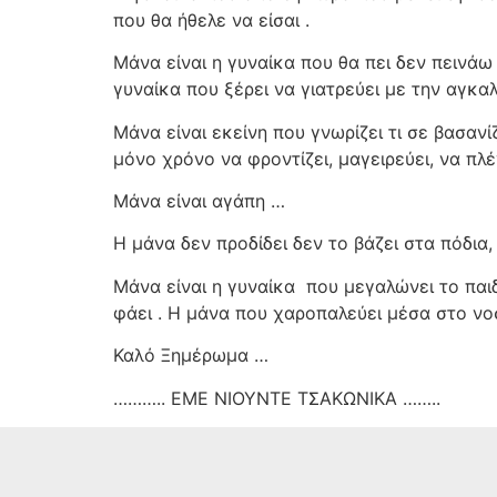
που θα ήθελε να είσαι .
Μάνα είναι η γυναίκα που θα πει δεν πεινάω
γυναίκα που ξέρει να γιατρεύει με την αγκαλ
Μάνα είναι εκείνη που γνωρίζει τι σε βασανί
μόνο χρόνο να φροντίζει, μαγειρεύει, να πλέν
Μάνα είναι αγάπη …
Η μάνα δεν προδίδει δεν το βάζει στα πόδια,
Μάνα είναι η γυναίκα
που μεγαλώνει το παιδ
φάει . Η μάνα που χαροπαλεύει μέσα στο νοσ
Καλό Ξημέρωμα …
……….. ΕΜΕ ΝΙΟΥΝΤΕ ΤΣΑΚΩΝΙΚΑ ……..