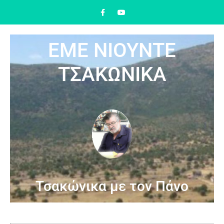
ΕΜΕ ΝΙΟΥΝΤΕ
ΤΣΑΚΩΝΙΚΑ
Τσακώνικα με τον Πάνο