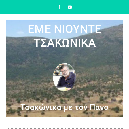
ΕΜΕ ΝΙΟΥΝΤΕ
ΤΣΑΚΩΝΙΚΑ
Τσακώνικα με τον Πάνο