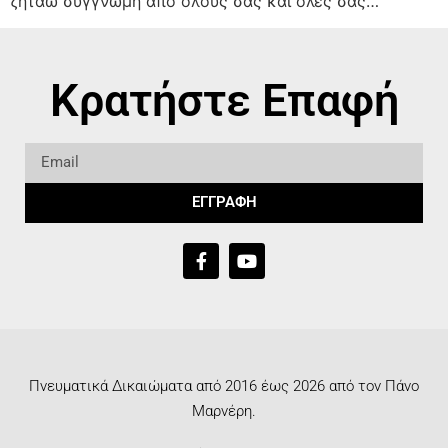
ζητάω συγγνώμη απο όλους σας και όλες σας…
Κρατήστε Επαφή
ΕΓΓΡΑΦΗ
Πνευματικά Δικαιώματα από 2016 έως 2026 από τον Πάνο
Μαρνέρη.