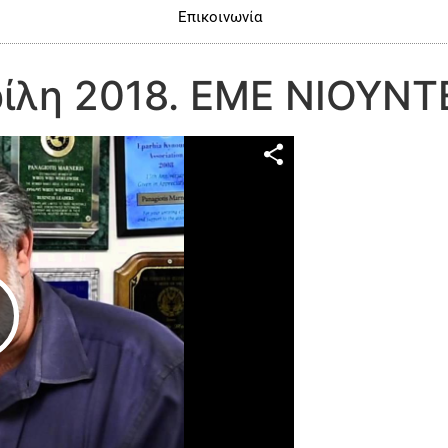
Επικοινωνία
ρίλη 2018. ΕΜΕ ΝΙΟΥΝΤ
Play Video