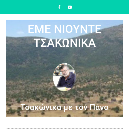
ΕΜΕ ΝΙΟΥΝΤΕ
ΤΣΑΚΩΝΙΚΑ
Τσακώνικα με τον Πάνο