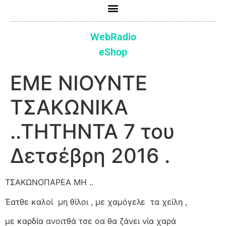
WebRadio
eShop
ΕΜΕ ΝΙΟΥΝΤΕ
ΤΣΑΚΩΝΙΚΑ
..ΤΗΤΗΝΤΑ 7 του
Δετσέβρη 2016 .
ΤΣΑΚΩΝΟΠΑΡΕΑ ΜΗ ..
Έατθε καλοί μη θίλοι , με χαμόγελε τα χείλη ,
με καρδία ανοιτθά τσε οα θα ζάνει νία χαρά