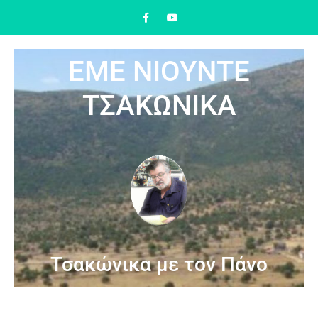
ΕΜΕ ΝΙΟΥΝΤΕ
ΤΣΑΚΩΝΙΚΑ
Τσακώνικα με τον Πάνο