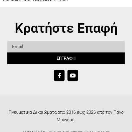
Κρατήστε Επαφή
ΕΓΓΡΑΦΗ
Πνευματικά Δικαιώματα από 2016 έως 2026 από τον Πάνο
Μαρνέρη.