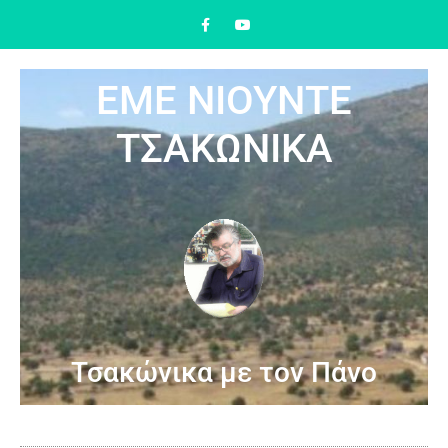
ΕΜΕ ΝΙΟΥΝΤΕ
ΤΣΑΚΩΝΙΚΑ
Τσακώνικα με τον Πάνο