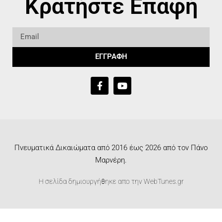
Κρατήστε Επαφή
ΕΓΓΡΑΦΗ
Πνευματικά Δικαιώματα από 2016 έως 2026 από τον Πάνο
Μαρνέρη.
Η σελίδα δημιουργήθηκε απο την
WebTunes.gr