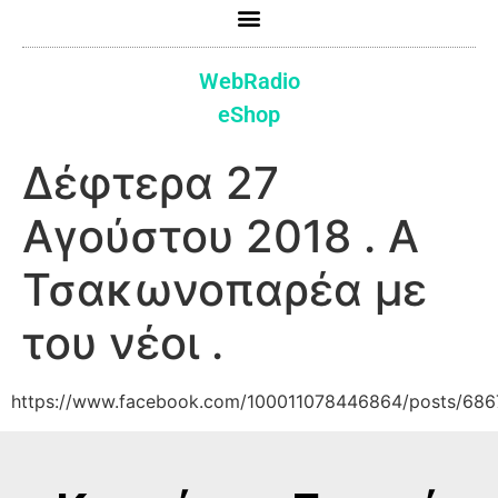
WebRadio
eShop
Δέφτερα 27
Αγούστου 2018 . Α
Τσακωνοπαρέα με
του νέοι .
https://www.facebook.com/100011078446864/posts/68