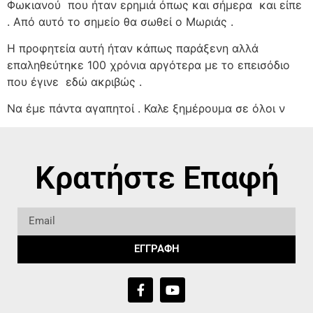
Φωκιανού
που ήταν ερημιά όπως και σήμερα
και είπε
. Από αυτό το σημείο θα σωθεί ο Μωριάς .
Η προφητεία αυτή ήταν κάπως παράξενη αλλά
επαληθεύτηκε 100 χρόνια αργότερα με το επεισόδιο
που έγινε
εδώ ακριβώς .
Να έμε πάντα αγαπητοί . Καλε ξημέρουμα σε όλοι ν
Κρατήστε Επαφή
ΕΓΓΡΑΦΗ