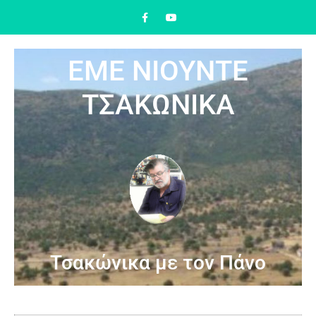
ΕΜΕ ΝΙΟΥΝΤΕ
ΤΣΑΚΩΝΙΚΑ
Τσακώνικα με τον Πάνο