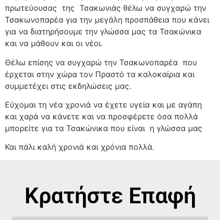
πρωτεύουσας
της
Τσακωνιάς θέλω να συγχαρώ την
Τσακωνοπαρέα για την μεγάλη προσπάθεια που κάνει
για να διατηρήσουμε την γλώσσα μας τα Τσακώνικα
και να μάθουν και οι νέοι.
Θέλω επίσης να συγχαρώ την Τσακωνοπαρέα
που
έρχεται στην χώρα τον Πραστό τα καλοκαίρια και
συμμετέχει στις εκδηλώσεις μας.
Εύχομαι τη νέα χρονιά να έχετε υγεία και με αγάπη
και χαρά να κάνετε και να προσφέρετε όσα πολλά
μπορείτε για τα Τσακώνικα που είναι
η γλώσσα μας
Και πάλι καλή χρονιά και χρόνια πολλά.
Κρατήστε Επαφή