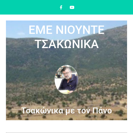
ΕΜΕ ΝΙΟΥΝΤΕ
ΤΣΑΚΩΝΙΚΑ
Τσακώνικα με τον Πάνο