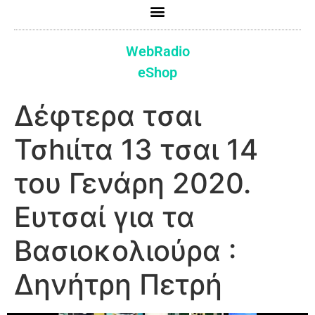
WebRadio
eShop
Δέφτερα τσαι
Τσhιίτα 13 τσαι 14
του Γενάρη 2020.
Ευτσαί για τα
Βασιοκολιούρα :
Δηνήτρη Πετρή