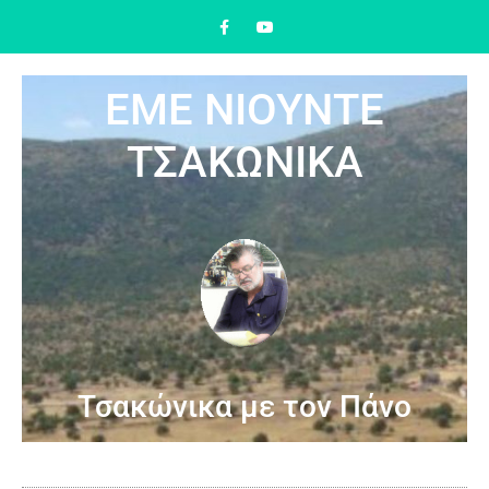
ΕΜΕ ΝΙΟΥΝΤΕ
ΤΣΑΚΩΝΙΚΑ
Τσακώνικα με τον Πάνο