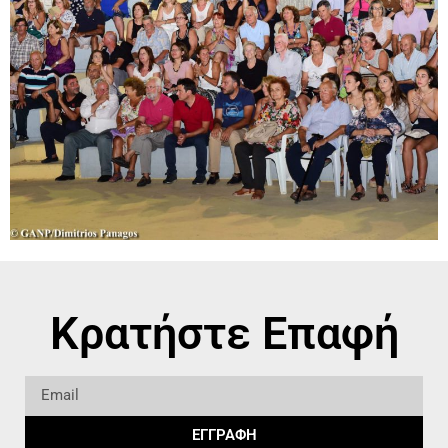
Κρατήστε Επαφή
ΕΓΓΡΑΦΗ