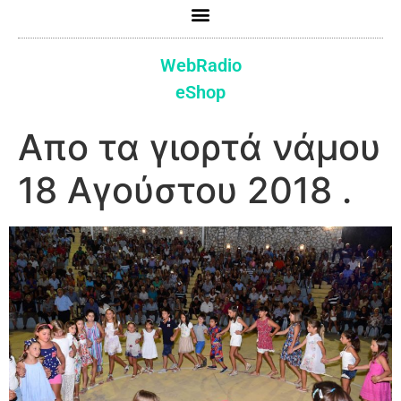
WebRadio
eShop
Απο τα γιορτά νάμου
18 Αγούστου 2018 .