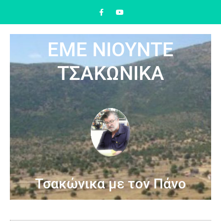
ΕΜΕ ΝΙΟΥΝΤΕ
ΤΣΑΚΩΝΙΚΑ
Τσακώνικα με τον Πάνο