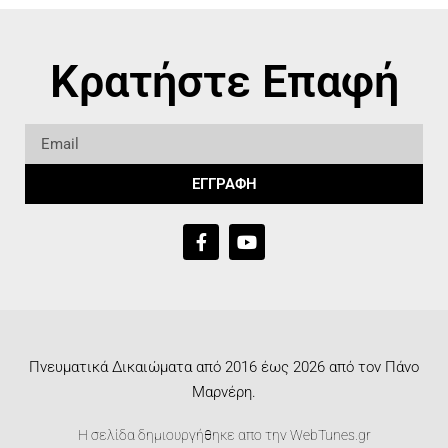
Κρατήστε Επαφή
ΕΓΓΡΑΦΗ
Πνευματικά Δικαιώματα από 2016 έως 2026 από τον Πάνο
Μαρνέρη.
Η σελίδα δημιουργήθηκε απο την
WebTunes.gr