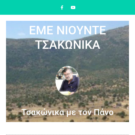
ΕΜΕ ΝΙΟΥΝΤΕ
ΤΣΑΚΩΝΙΚΑ
Τσακώνικα με τον Πάνο