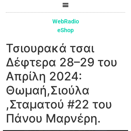
WebRadio
eShop
Τσιουρακά τσαι
Δέφτερα 28–29 του
Απρίλη 2024:
Θωμαή,Σιούλα
,Σταματού #22 του
Πάνου Μαρνέρη.