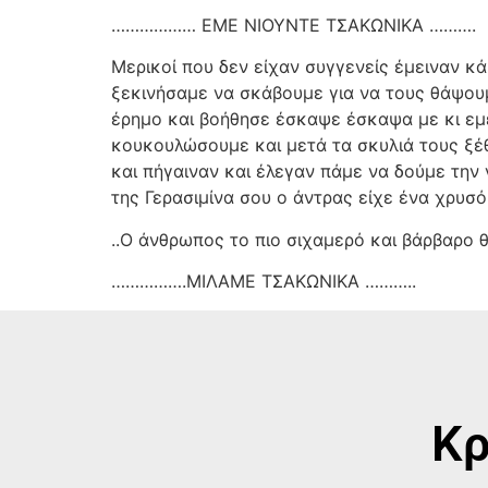
……………… ΕΜΕ ΝΙΟΥΝΤΕ ΤΣΑΚΩΝΙΚΑ ……….
Μερικοί που δεν είχαν συγγενείς έμειναν κ
ξεκινήσαμε να σκάβουμε για να τους θάψου
έρημο και βοήθησε έσκαψε έσκαψα με κι εμ
κουκουλώσουμε και μετά τα σκυλιά τους ξέθ
και πήγαιναν και έλεγαν πάμε να δούμε την
της Γερασιμίνα σου ο άντρας είχε ένα χρυσό
..Ο άνθρωπος το πιο σιχαμερό και βάρβαρο θ
…………….ΜΙΛΑΜΕ ΤΣΑΚΩΝΙΚΑ ………..
Κρ