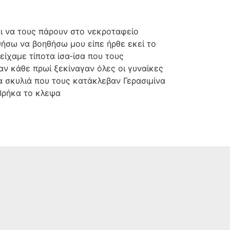
αι να τους πάρουν στο νεκροταφείο
ήσω να βοηθήσω μου είπε ήρθε εκεί το
ίχαμε τίποτα ίσα-ίσα που τους
αν κάθε πρωί ξεκίναγαν όλες οι γυναίκες
α σκυλιά που τους κατάκλεβαν Γερασιμίνα
 βρήκα το κλεψα