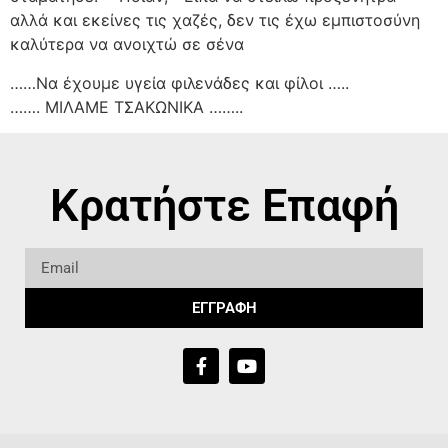
αλλά και εκείνες τις χαζές, δεν τις έχω εμπιστοσύνη
καλύτερα να ανοιχτώ σε σένα
……Να έχουμε υγεία φιλενάδες και φίλοι …..
……. ΜΙΛΑΜΕ ΤΣΑΚΩΝΙΚΑ ……..
Κρατήστε Επαφή
ΕΓΓΡΑΦΗ