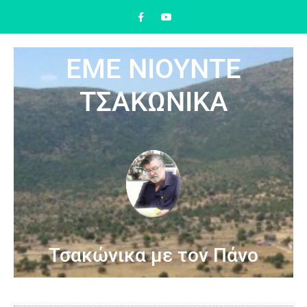
ΕΜΕ ΝΙΟΥΝΤΕ
ΤΣΑΚΩΝΙΚΑ
Τσακώνικα με τον Πάνο