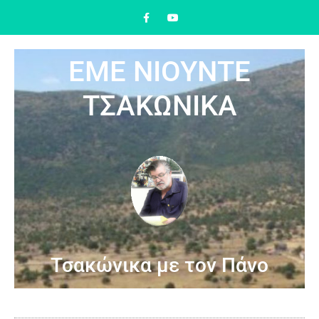
ΕΜΕ ΝΙΟΥΝΤΕ
ΤΣΑΚΩΝΙΚΑ
Τσακώνικα με τον Πάνο