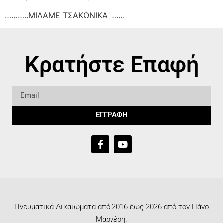
………..ΜΙΛΑΜΕ ΤΣΑΚΩΝΙΚΑ …….
Κρατήστε Επαφή
ΕΓΓΡΑΦΗ
Πνευματικά Δικαιώματα από 2016 έως 2026 από τον Πάνο
Μαρνέρη.