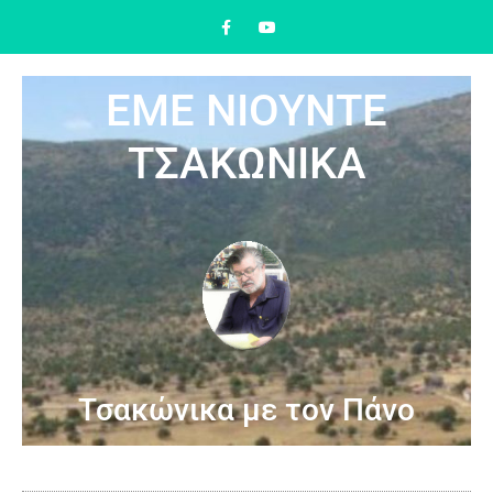
ΕΜΕ ΝΙΟΥΝΤΕ
ΤΣΑΚΩΝΙΚΑ
Τσακώνικα με τον Πάνο