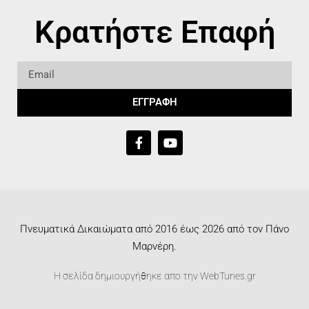
Κρατήστε Επαφή
ΕΓΓΡΑΦΗ
Πνευματικά Δικαιώματα από 2016 έως 2026 από τον Πάνο
Μαρνέρη.
Η σελίδα δημιουργήθηκε απο την
WebTunes.gr