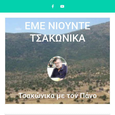
ΕΜΕ ΝΙΟΥΝΤΕ
ΤΣΑΚΩΝΙΚΑ
Τσακώνικα με τον Πάνο