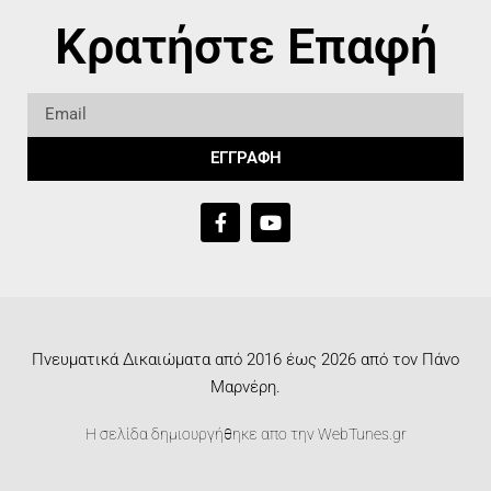
Κρατήστε Επαφή
ΕΓΓΡΑΦΗ
Πνευματικά Δικαιώματα από 2016 έως 2026 από τον Πάνο
Μαρνέρη.
Η σελίδα δημιουργήθηκε απο την
WebTunes.gr