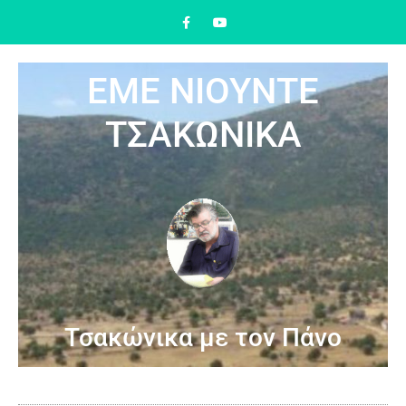
ΕΜΕ ΝΙΟΥΝΤΕ
ΤΣΑΚΩΝΙΚΑ
Τσακώνικα με τον Πάνο