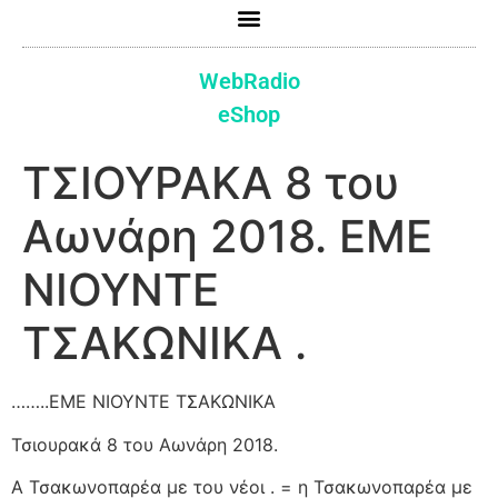
WebRadio
eShop
ΤΣΙΟΥΡΑΚΑ 8 του
Αωνάρη 2018. ΕΜΕ
ΝΙΟΥΝΤΕ
ΤΣΑΚΩΝΙΚΑ .
……..ΕΜΕ ΝΙΟΥΝΤΕ ΤΣΑΚΩΝΙΚΑ
Τσιουρακά 8 του Αωνάρη 2018.
Α Τσακωνοπαρέα με του νέοι . = η Τσακωνοπαρέα με